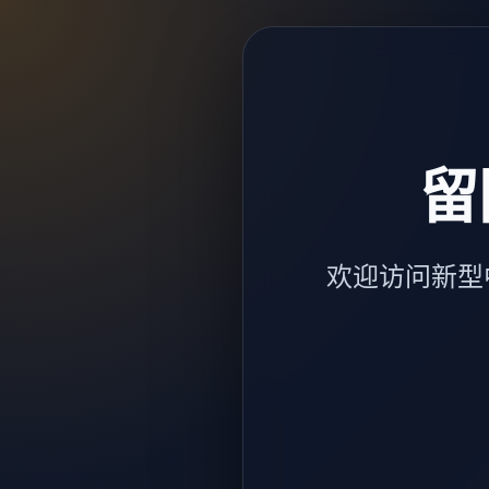
留
欢迎访问新型