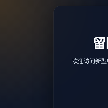
留
欢迎访问新型