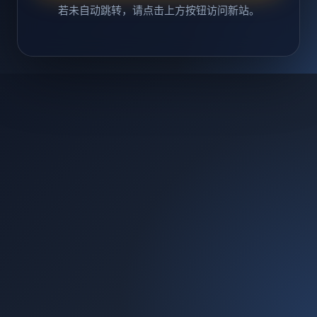
若未自动跳转，请点击上方按钮访问新站。