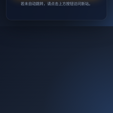
若未自动跳转，请点击上方按钮访问新站。