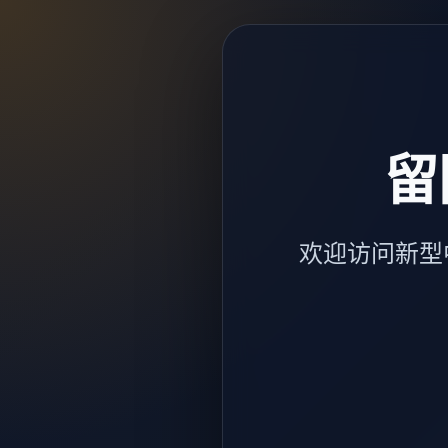
留
欢迎访问新型