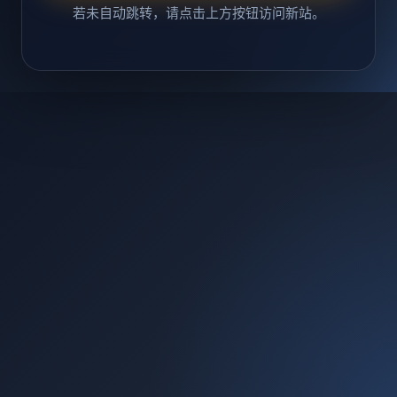
若未自动跳转，请点击上方按钮访问新站。