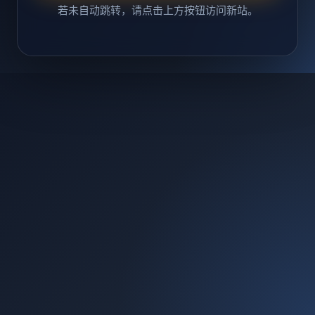
若未自动跳转，请点击上方按钮访问新站。