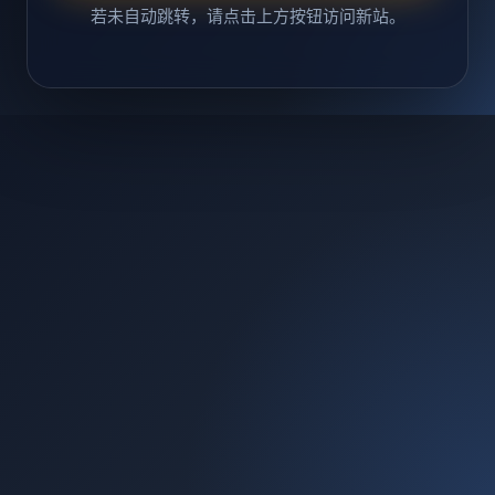
若未自动跳转，请点击上方按钮访问新站。