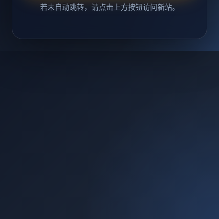
若未自动跳转，请点击上方按钮访问新站。