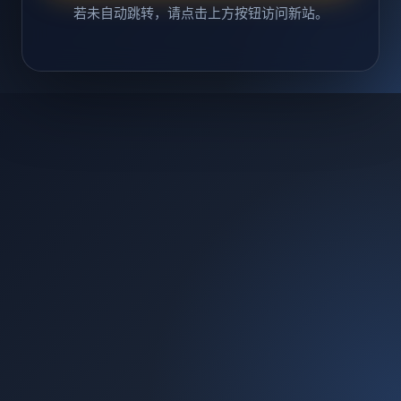
若未自动跳转，请点击上方按钮访问新站。