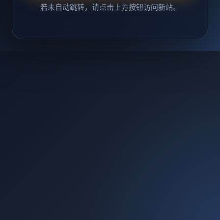
若未自动跳转，请点击上方按钮访问新站。