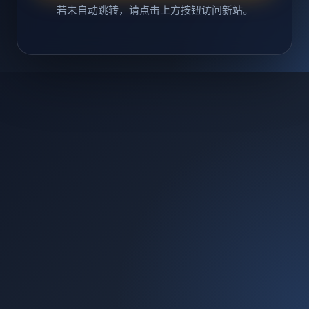
若未自动跳转，请点击上方按钮访问新站。