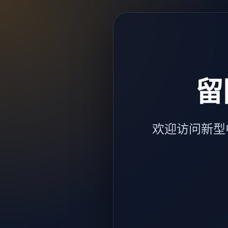
留
欢迎访问新型