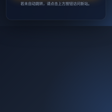
若未自动跳转，请点击上方按钮访问新站。