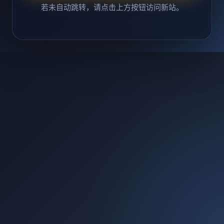
若未自动跳转，请点击上方按钮访问新站。