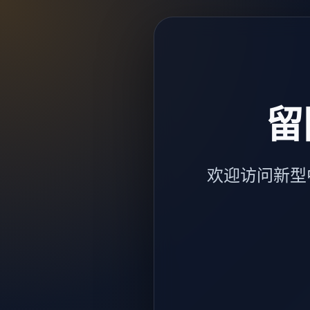
留
欢迎访问新型