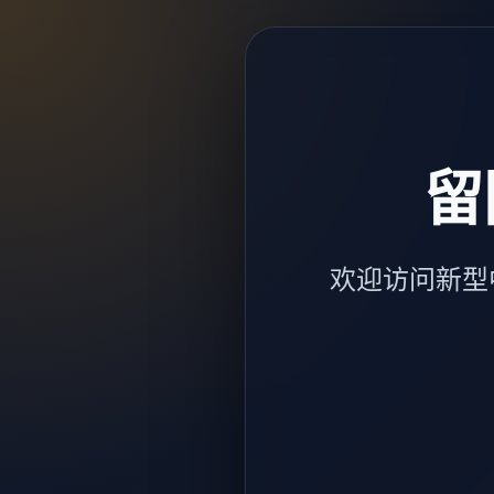
留
欢迎访问新型