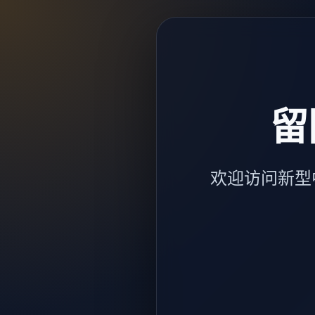
留
欢迎访问新型