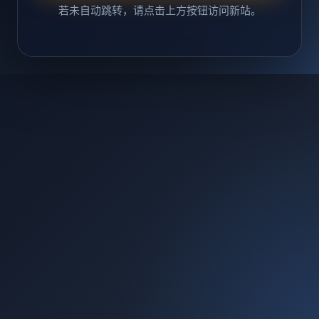
若未自动跳转，请点击上方按钮访问新站。