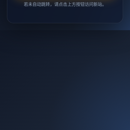
若未自动跳转，请点击上方按钮访问新站。