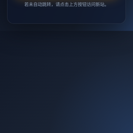
若未自动跳转，请点击上方按钮访问新站。