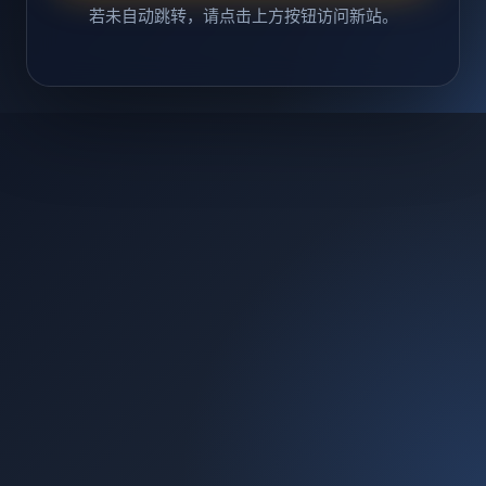
若未自动跳转，请点击上方按钮访问新站。