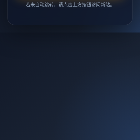
若未自动跳转，请点击上方按钮访问新站。