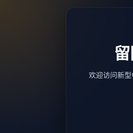
留
欢迎访问新型