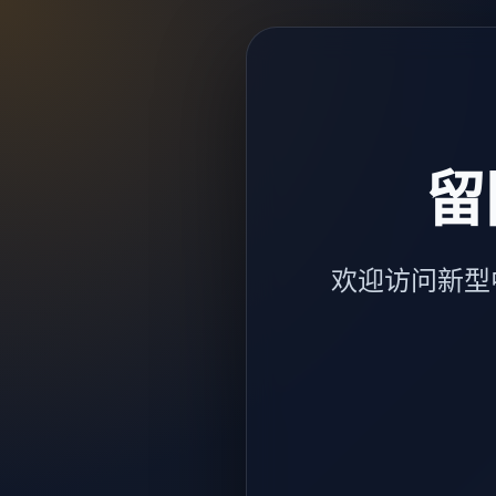
留
欢迎访问新型