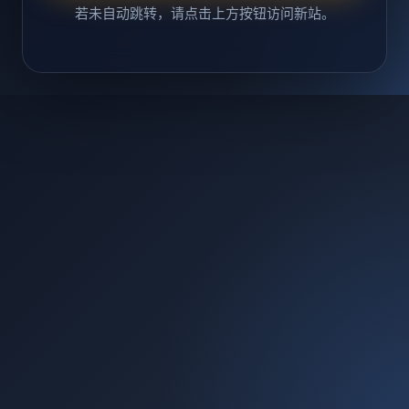
若未自动跳转，请点击上方按钮访问新站。