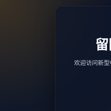
留
欢迎访问新型