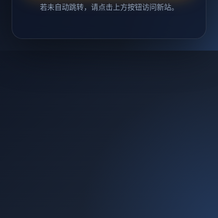
若未自动跳转，请点击上方按钮访问新站。