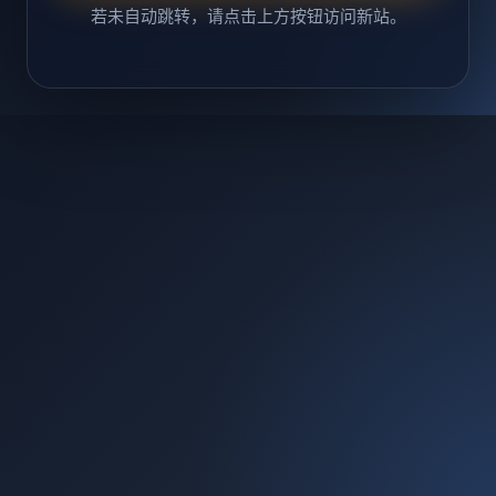
若未自动跳转，请点击上方按钮访问新站。