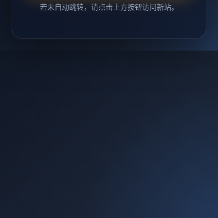
若未自动跳转，请点击上方按钮访问新站。