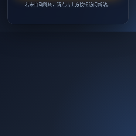
若未自动跳转，请点击上方按钮访问新站。