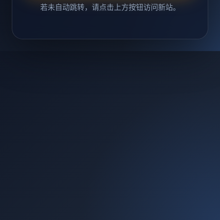
若未自动跳转，请点击上方按钮访问新站。