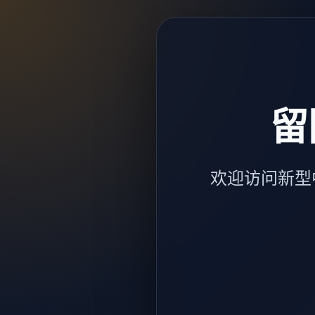
留
欢迎访问新型