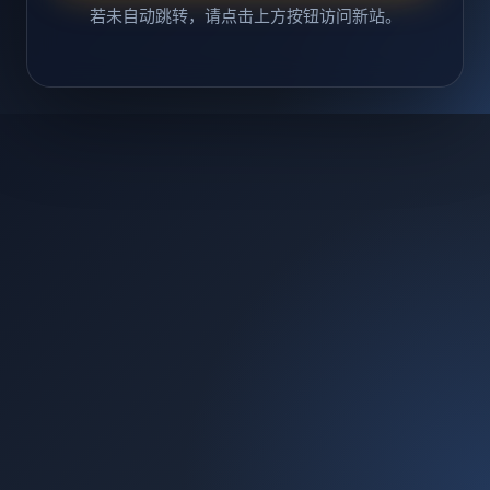
若未自动跳转，请点击上方按钮访问新站。