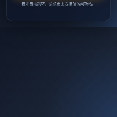
若未自动跳转，请点击上方按钮访问新站。