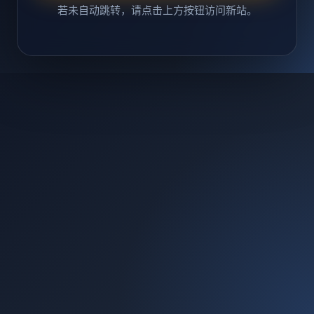
若未自动跳转，请点击上方按钮访问新站。