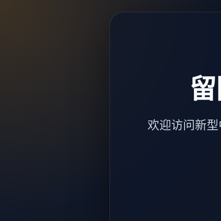
留
欢迎访问新型