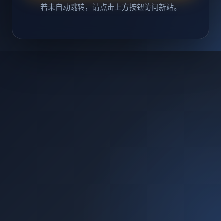
若未自动跳转，请点击上方按钮访问新站。