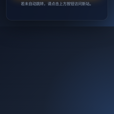
若未自动跳转，请点击上方按钮访问新站。