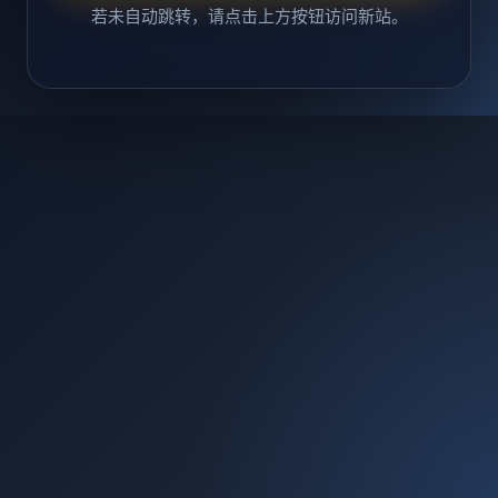
若未自动跳转，请点击上方按钮访问新站。