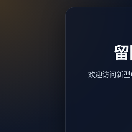
留
欢迎访问新型