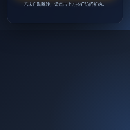
若未自动跳转，请点击上方按钮访问新站。