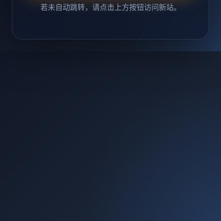
若未自动跳转，请点击上方按钮访问新站。