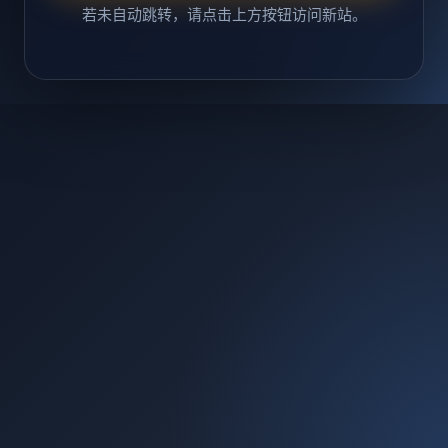
若未自动跳转，请点击上方按钮访问新站。