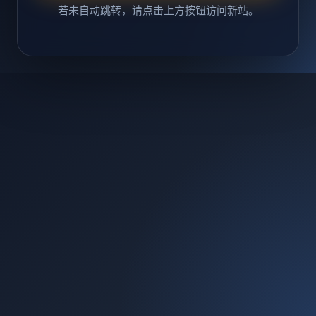
若未自动跳转，请点击上方按钮访问新站。