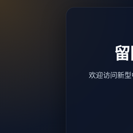
留
欢迎访问新型