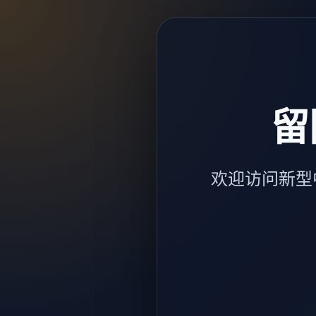
留
欢迎访问新型