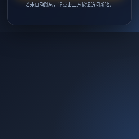
若未自动跳转，请点击上方按钮访问新站。