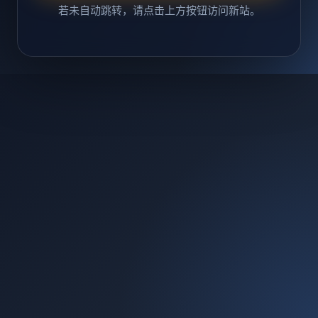
若未自动跳转，请点击上方按钮访问新站。