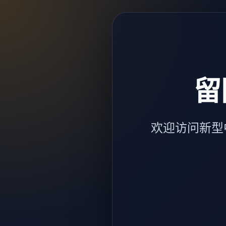
留
欢迎访问新型